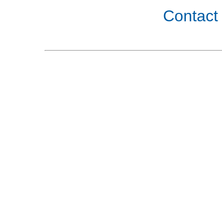
Contact