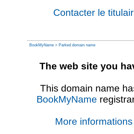
Contacter le titul
BookMyName
> Parked domain name
The web site you ha
This domain name has
BookMyName
registra
More informations